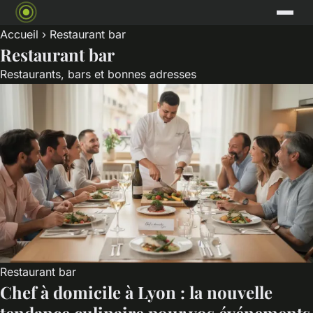
Accueil
› Restaurant bar
Restaurant bar
Restaurants, bars et bonnes adresses
Restaurant bar
Chef à domicile à Lyon : la nouvelle