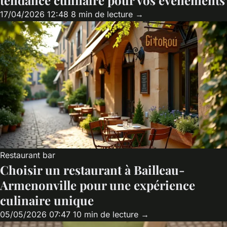
tendance culinaire pour vos événements
17/04/2026 12:48
8 min de lecture →
Restaurant bar
Choisir un restaurant à Bailleau-
Armenonville pour une expérience
culinaire unique
05/05/2026 07:47
10 min de lecture →