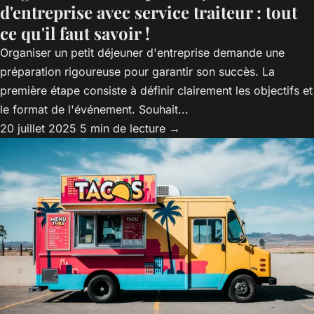
d'entreprise avec service traiteur : tout
ce qu'il faut savoir !
Organiser un petit déjeuner d'entreprise demande une
préparation rigoureuse pour garantir son succès. La
première étape consiste à définir clairement les objectifs et
le format de l'événement. Souhait...
20 juillet 2025
5 min de lecture →