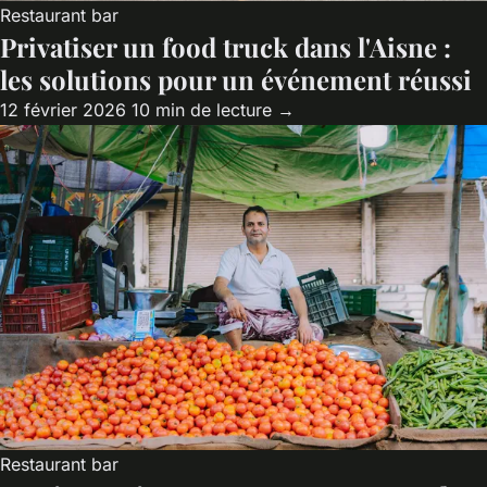
Restaurant bar
Privatiser un food truck dans l'Aisne :
les solutions pour un événement réussi
12 février 2026
10 min de lecture →
Restaurant bar