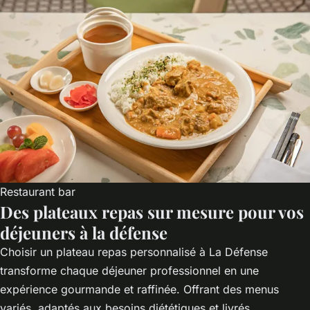
Restaurant bar
Des plateaux repas sur mesure pour vos
déjeuners à la défense
Choisir un plateau repas personnalisé à La Défense
transforme chaque déjeuner professionnel en une
expérience gourmande et raffinée. Offrant des menus
variés, adaptés aux besoins diététiques et livrés...