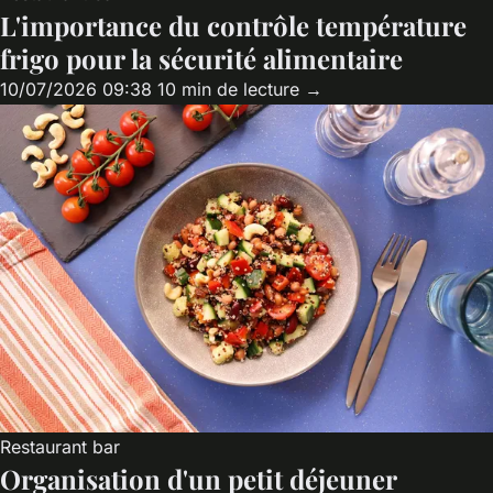
L'importance du contrôle température
frigo pour la sécurité alimentaire
10/07/2026 09:38
10 min de lecture →
Restaurant bar
Organisation d'un petit déjeuner