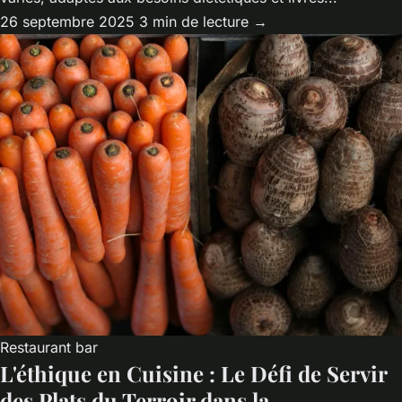
26 septembre 2025
3 min de lecture →
Restaurant bar
L'éthique en Cuisine : Le Défi de Servir
des Plats du Terroir dans la