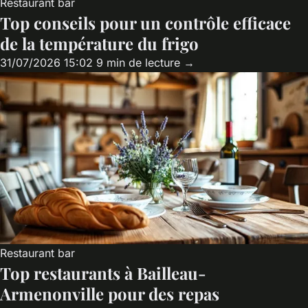
Restaurant bar
Top conseils pour un contrôle efficace
de la température du frigo
31/07/2026 15:02
9 min de lecture →
Restaurant bar
Top restaurants à Bailleau-
Armenonville pour des repas