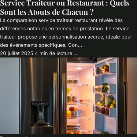
Service Traiteur ou Restaurant : Quels
Sont les Atouts de Chacun ?
La comparaison service traiteur restaurant révèle des
différences notables en termes de prestation. Le service
traiteur propose une personnalisation accrue, idéale pour
des événements spécifiques. Con...
20 juillet 2025
4 min de lecture →